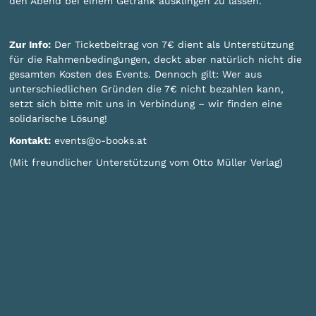
den Abend bei einem Getränk ausklingen zu lassen.
Zur Info:
Der Ticketbeitrag von 7€ dient als Unterstützung
für die Rahmenbedingungen, deckt aber natürlich nicht die
gesamten Kosten des Events. Dennoch gilt: Wer aus
unterschiedlichen Gründen die 7€ nicht bezahlen kann,
setzt sich bitte mit uns in Verbindung – wir finden eine
solidarische Lösung!
Kontakt:
events@o-books.at
(Mit freundlicher Unterstützung vom Otto Müller Verlag)