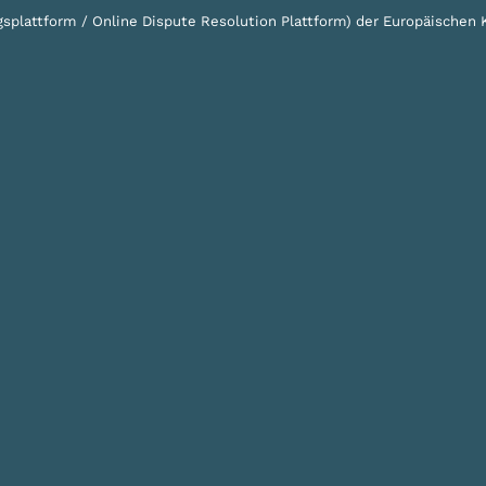
ngsplattform / Online Dispute Resolution Plattform) der Europäische