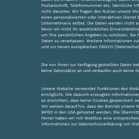
Postanschrift, Telefonnummer etc. Sämtliche Inf
nicht darunter. Wir fragen den Nutzer unsere W
einen personalisierten oder interaktiven Dienst
Unternehmens selbst. Die Daten werden nicht an D
bevor wir nicht Ihr ausdrückliches Einverständn
um Ihre persönlichen Angaben zu schützen. Sie 
Daten zu veranlassen. Weitere Informationen zu
und zur neuen europäischen DSGVO (Datenschut
Die von Ihnen zur Verfügung gestellten Daten b
keine Datensätze an und verkaufen auch keine D
Unsere Website verwendet Funktionen des Weban
ermöglicht. Die dadurch erzeugten Informationen
so einrichten, dass keine Cookies gespeichert 
Wir weisen darauf hin, dass der Betrieb unsere W
94103 in den USA gehostet werden. Die Übermitt
Ferner haben wir mit Webflow eine entsprechend
Informationen zur Datenschutzerklärung von Web