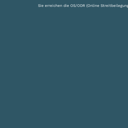
Sie erreichen die OS/ODR (Online Streitbeilegu